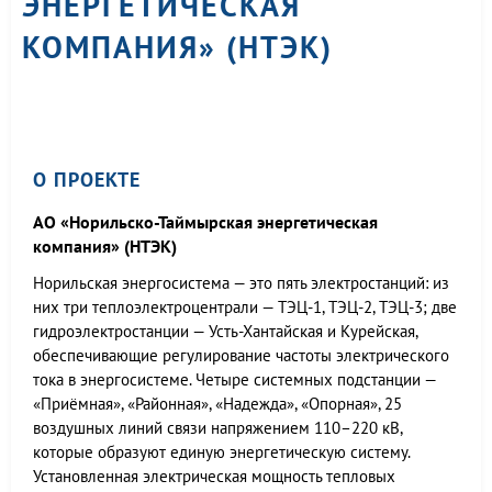
ЭНЕРГЕТИЧЕСКАЯ
КОМПАНИЯ» (НТЭК)
О ПРОЕКТЕ
АО «Норильско-Таймырская энергетическая
компания» (НТЭК)
Норильская энергосистема — это пять электростанций: из
них три теплоэлектроцентрали — ТЭЦ-1, ТЭЦ-2, ТЭЦ-3; две
гидроэлектростанции — Усть-Хантайская и Курейская,
обеспечивающие регулирование частоты электрического
тока в энергосистеме. Четыре системных подстанции —
«Приёмная», «Районная», «Надежда», «Опорная», 25
воздушных линий связи напряжением 110–220 кВ,
которые образуют единую энергетическую систему.
Установленная электрическая мощность тепловых