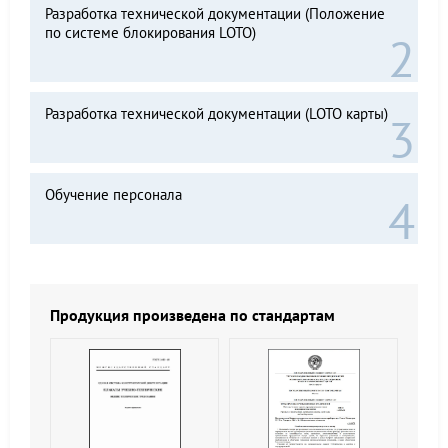
Разработка технической документации (Положение
по системе блокирования LOTO)
Разработка технической документации (LOTO карты)
Обучение персонала
Продукция произведена по стандартам