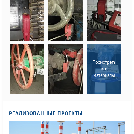
и сооружений.
Посмотреть
все
материалы
РЕАЛИЗОВАННЫЕ ПРОЕКТЫ