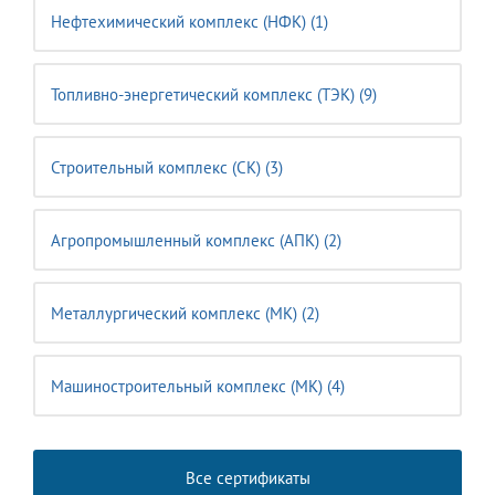
Нефтехимический комплекс (НФК) (1)
Топливно-энергетический комплекс (ТЭК) (9)
Строительный комплекс (CK) (3)
Агропромышленный комплекс (АПК) (2)
Металлургический комплекс (МК) (2)
Машиностроительный комплекс (MК) (4)
Все сертификаты